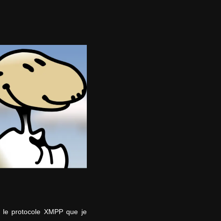
ur le protocole XMPP que je